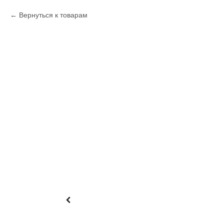
Вернуться к товарам