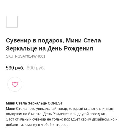
Сувенир в подарок, Мини Стела
Зеркальце на День Рождения
SKU:
PGSAY014WH001
530
руб.
800
руб.
Мини Стела Зеркальце CONEST
Мини Стела - это уникальный товар, который станет отличным
подарком на 8 марта, День Рождения или другой праздник!
Этот стильный сувенир не только порадует своим дизайном, но и
добавит изюминку в любой интерьер.