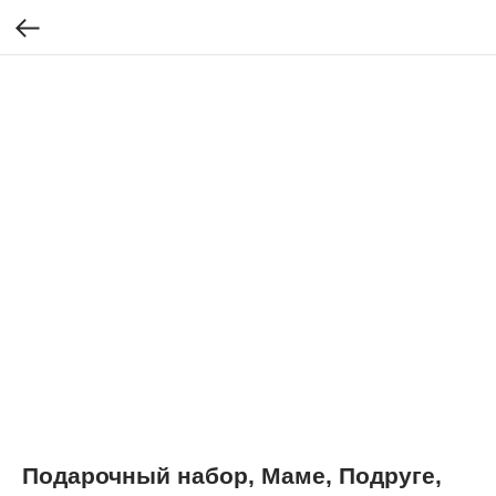
Подарочный набор, Маме, Подруге,